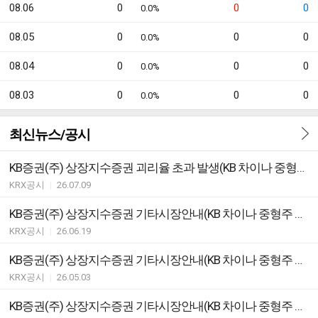
08.06
0
0
0
0.0%
08.05
0
0
0
0.0%
08.04
0
0
0
0.0%
08.03
0
0
0
0.0%
최신뉴스/공시
KB증권(주) 상장지수증권 괴리율 초과 발생(KB 차이나 중형주 CSI 500 ETN)
KRX공시
|
26.07.09
KB증권(주) 상장지수증권 기타시장안내(KB 차이나 중형주 CSI 500 ETN)
KRX공시
|
26.06.19
KB증권(주) 상장지수증권 기타시장안내(KB 차이나 중형주 CSI 500 ETN)
KRX공시
|
26.05.03
KB증권(주) 상장지수증권 기타시장안내(KB 차이나 중형주 CSI 500 ETN)