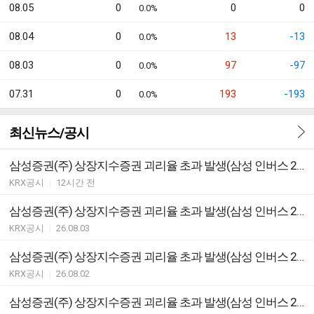
08.05
0
0
0
0.0%
08.04
0
13
-13
0.0%
08.03
0
97
-97
0.0%
07.31
0
193
-193
0.0%
최신뉴스/공시
삼성증권(주) 상장지수증권 괴리율 초과 발생(삼성 인버스 2X 은 선물 ETN(H))
KRX공시
|
12시간 전
삼성증권(주) 상장지수증권 괴리율 초과 발생(삼성 인버스 2X 은 선물 ETN(H))
KRX공시
|
26.08.03
삼성증권(주) 상장지수증권 괴리율 초과 발생(삼성 인버스 2X 은 선물 ETN(H))
KRX공시
|
26.08.02
삼성증권(주) 상장지수증권 괴리율 초과 발생(삼성 인버스 2X 은 선물 ETN(H))