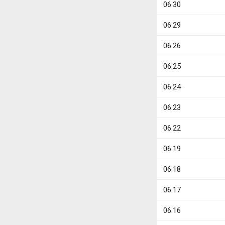
06.30
06.29
06.26
06.25
06.24
06.23
06.22
06.19
06.18
06.17
06.16