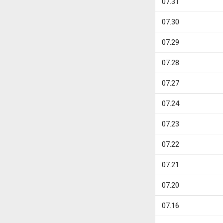
07.31
07.30
07.29
07.28
07.27
07.24
07.23
07.22
07.21
07.20
07.16