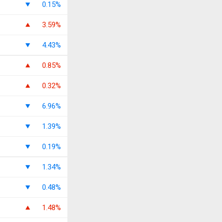
0.15%
3.59%
4.43%
0.85%
0.32%
6.96%
1.39%
0.19%
1.34%
0.48%
1.48%