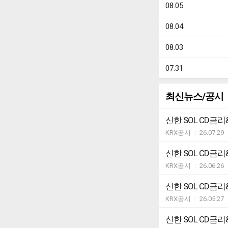
08.05
08.04
08.03
07.31
최신뉴스/공시
신한 SOL CD
KRX공시
|
26.07.29
신한 SOL CD
KRX공시
|
26.06.26
신한 SOL CD
KRX공시
|
26.05.27
신한 SOL CD