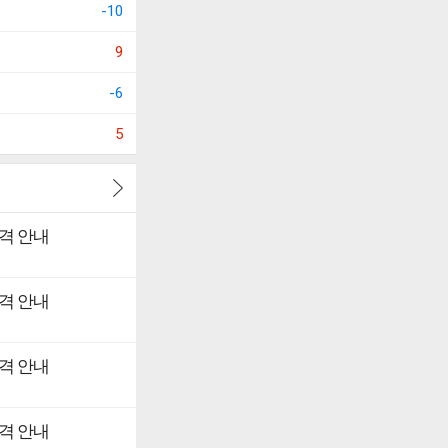
-10
9
-6
5
격 안내
격 안내
격 안내
격 안내