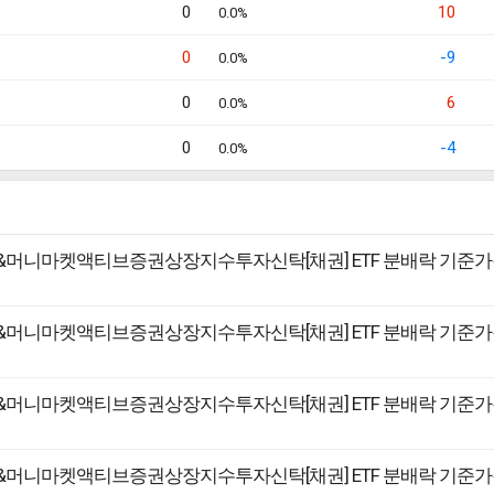
0
10
0.0%
0
-9
0.0%
0
6
0.0%
0
-4
0.0%
금리&머니마켓액티브증권상장지수투자신탁[채권] ETF 분배락 기준가
금리&머니마켓액티브증권상장지수투자신탁[채권] ETF 분배락 기준가
금리&머니마켓액티브증권상장지수투자신탁[채권] ETF 분배락 기준가
금리&머니마켓액티브증권상장지수투자신탁[채권] ETF 분배락 기준가