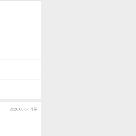
2026.08.07
기준