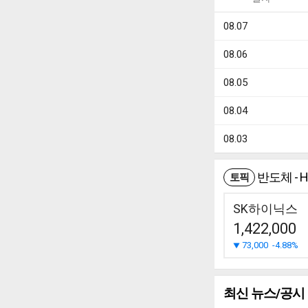
08.07
08.06
08.05
08.04
08.03
반도체 - 
토픽
SK하이닉스
1,422,000
73,000
-4.88%
최신 뉴스/공시