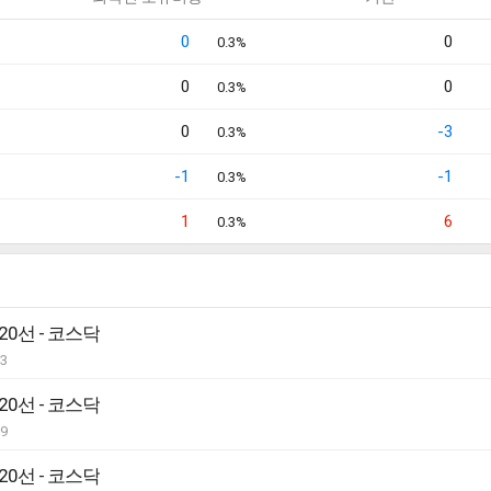
0
0
0.3%
0
0
0.3%
0
-3
0.3%
-1
-1
0.3%
1
6
0.3%
20선 - 코스닥
03
20선 - 코스닥
29
20선 - 코스닥