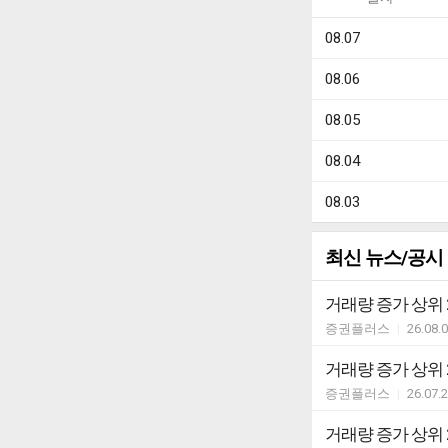
08.07
08.06
08.05
08.04
08.03
최신 뉴스/공시
거래량 증가 상위 
증권플러스
|
26.08.
거래량 증가 상위 
증권플러스
|
26.07.
거래량 증가 상위 