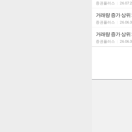
증권플러스
|
26.07.
거래량 증가 상위 
증권플러스
|
26.06.
거래량 증가 상위 
증권플러스
|
26.06.