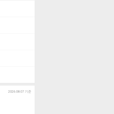
2026.08.07
기준