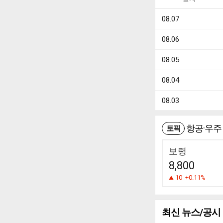
08.07
08.06
08.05
08.04
08.03
항공·우주
토픽
보령
8,800
10
+0.11%
최신 뉴스/공시