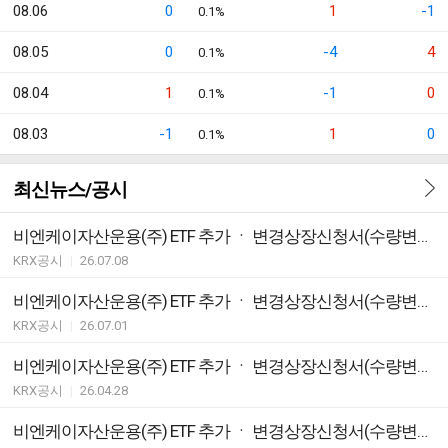
08.06
0
1
-1
0.1%
08.05
0
-4
4
0.1%
08.04
1
-1
0
0.1%
08.03
-1
1
0
0.1%
최신뉴스/공시
비엔케이자산운용(주) ETF 추가 ㆍ 변경상장신청서(수량변경)(일괄공시)
KRX공시
|
26.07.08
비엔케이자산운용(주) ETF 추가 ㆍ 변경상장신청서(수량변경)(일괄공시)
KRX공시
|
26.07.01
비엔케이자산운용(주) ETF 추가 ㆍ 변경상장신청서(수량변경)(일괄공시)
KRX공시
|
26.04.28
비엔케이자산운용(주) ETF 추가 ㆍ 변경상장신청서(수량변경)(일괄공시)