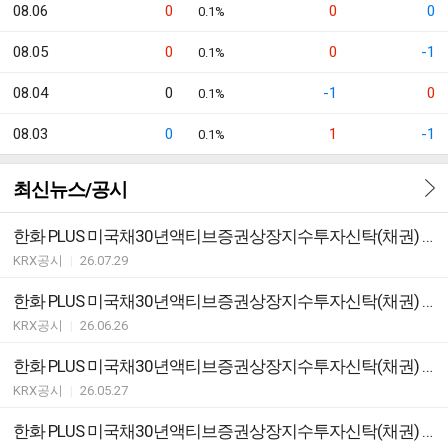
08.06
0
0
0
0.1%
08.05
0
0
-1
0.1%
08.04
0
-1
0
0.1%
08.03
0
1
-1
0.1%
최신뉴스/공시
한화 PLUS 미국채30년액티브증권상장지수투자신탁(채권) ETF 분배락 기준가격 안내
KRX공시
|
26.07.29
한화 PLUS 미국채30년액티브증권상장지수투자신탁(채권) ETF 분배락 기준가격 안내
KRX공시
|
26.06.26
한화 PLUS 미국채30년액티브증권상장지수투자신탁(채권) ETF 분배락 기준가격 안내
KRX공시
|
26.05.27
한화 PLUS 미국채30년액티브증권상장지수투자신탁(채권) ETF 분배락 기준가격 안내