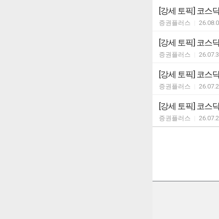
증권플러스
|
26.08.
증권플러스
|
26.07.
증권플러스
|
26.07.
증권플러스
|
26.07.