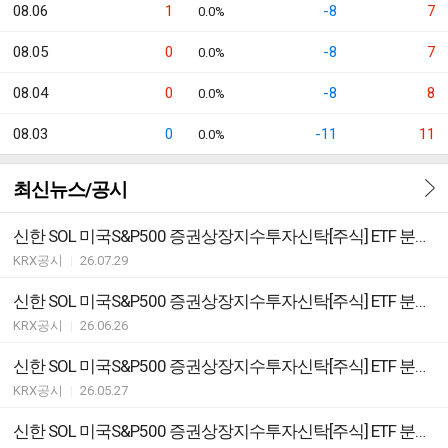
08.06
1
-8
7
0.0%
08.05
0
-8
7
0.0%
08.04
0
-8
8
0.0%
08.03
0
-11
11
0.0%
최신뉴스/공시
신한 SOL 미국S&P500 증권상장지수투자신탁[주식] ETF 분배락 기준가격 안내
KRX공시
|
26.07.29
신한 SOL 미국S&P500 증권상장지수투자신탁[주식] ETF 분배락 기준가격 안내
KRX공시
|
26.06.26
신한 SOL 미국S&P500 증권상장지수투자신탁[주식] ETF 분배락 기준가격 안내
KRX공시
|
26.05.27
신한 SOL 미국S&P500 증권상장지수투자신탁[주식] ETF 분배락 기준가격 안내