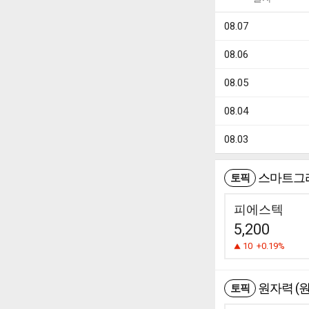
08.07
08.06
08.05
08.04
08.03
스마트그
토픽
피에스텍
5,200
10
+0.19%
원자력 (원
토픽