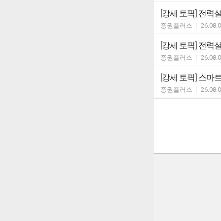
[강세 토픽] 전력설비
증권플러스
|
26.08.
[강세 토픽] 전력설비
증권플러스
|
26.08.
[강세 토픽] 스마트
증권플러스
|
26.08.