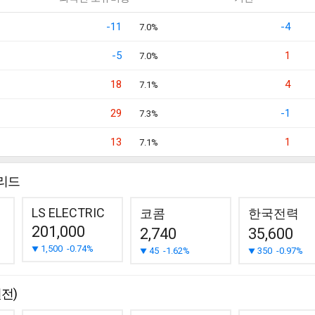
-11
-4
7.0%
-5
1
7.0%
18
4
7.1%
29
-1
7.3%
13
1
7.1%
리드
LS ELECTRIC
코콤
한국전력
201,000
2,740
35,600
1,500
-0.74%
45
-1.62%
350
-0.97%
전)