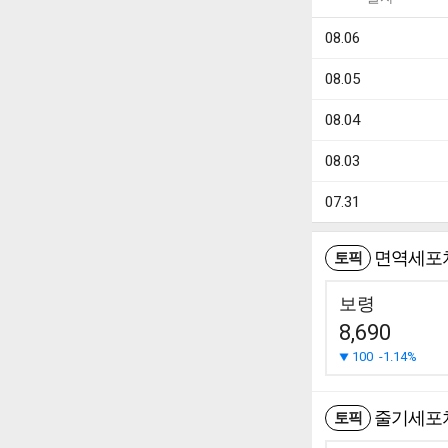
08.06
08.05
08.04
08.03
07.31
면역세포
토픽
보령
8,690
100
-1.14%
줄기세포
토픽