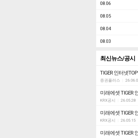
08.06
08.05
08.04
08.03
최신뉴스/공시
TIGER 인터넷TOP
증권플러스
|
26.06.
미래에셋 TIGER
KRX공시
|
26.05.28
미래에셋 TIGE
KRX공시
|
26.05.15
미래에셋 TIGER