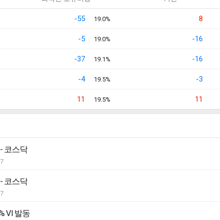
-55
8
19.0%
-5
-16
19.0%
-37
-16
19.1%
-4
-3
19.5%
11
11
19.5%
 - 코스닥
07
 - 코스닥
07
% VI 발동