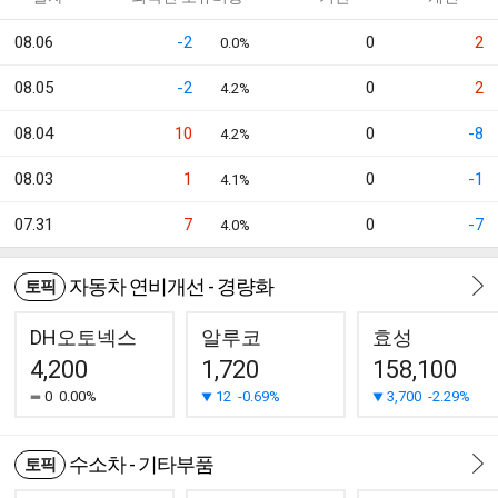
08.06
-2
0
2
0.0%
08.05
-2
0
2
4.2%
08.04
10
0
-8
4.2%
08.03
1
0
-1
4.1%
07.31
7
0
-7
4.0%
자동차 연비개선 - 경량화
토픽
DH오토넥스
알루코
효성
4,200
1,720
158,100
0
0.00%
12
-0.69%
3,700
-2.29%
수소차 - 기타부품
토픽