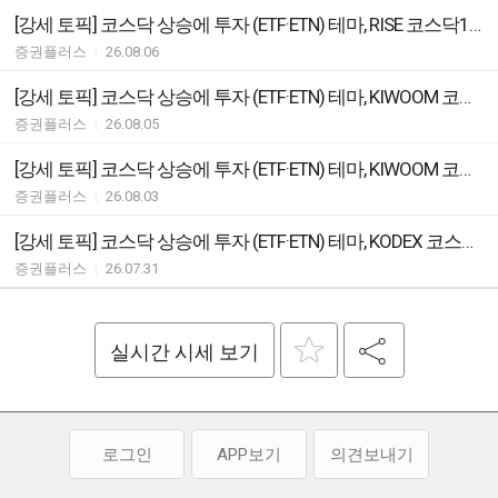
[강세 토픽] 코스닥 상승에 투자 (ETF·ETN) 테마, RISE 코스닥150선물레버리지 +5.71%, TIGER 코스닥150 레버리지 +5.59%
증권플러스
|
26.08.06
[강세 토픽] 코스닥 상승에 투자 (ETF·ETN) 테마, KIWOOM 코스닥150선물레버리지 +5.79%, RISE 코스닥150선물레버리지 +5.76%
증권플러스
|
26.08.05
[강세 토픽] 코스닥 상승에 투자 (ETF·ETN) 테마, KIWOOM 코스닥150선물레버리지 +7.12%, RISE 코스닥150선물레버리지 +6.61%
증권플러스
|
26.08.03
[강세 토픽] 코스닥 상승에 투자 (ETF·ETN) 테마, KODEX 코스닥150레버리지 +14.32%, TIGER 코스닥150 레버리지 +13.68%
증권플러스
|
26.07.31
실시간 시세 보기
로그인
APP보기
의견보내기