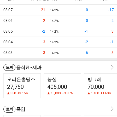
08.07
21
0
-17
14.2%
08.06
2
0
-2
14.2%
08.05
-2
-1
3
14.2%
08.04
3
-2
-1
14.2%
08.03
3
-6
3
14.2%
음식료 - 제과
토픽
오리온홀딩스
농심
빙그레
27,750
405,000
70,000
850
+3.16%
15,000
+3.85%
1,100
+1.60%
폭염
토픽