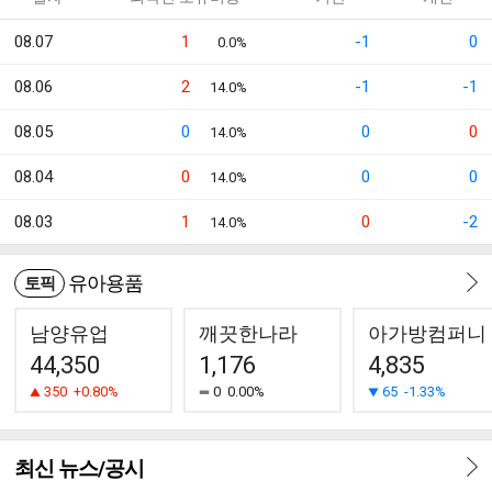
08.07
1
-1
0
0.0%
08.06
2
-1
-1
14.0%
08.05
0
0
0
14.0%
08.04
0
0
0
14.0%
08.03
1
0
-2
14.0%
유아용품
토픽
남양유업
깨끗한나라
아가방컴퍼니
44,350
1,176
4,835
350
+0.80%
0
0.00%
65
-1.33%
최신 뉴스/공시