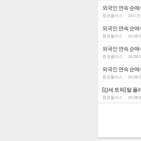
외국인 연속 순매수
증권플러스
|
20시간
외국인 연속 순매수
증권플러스
|
26.08.
외국인 연속 순매수
증권플러스
|
26.08.
외국인 연속 순매수
증권플러스
|
26.08.
[강세 토픽] 탈 플라
증권플러스
|
26.08.