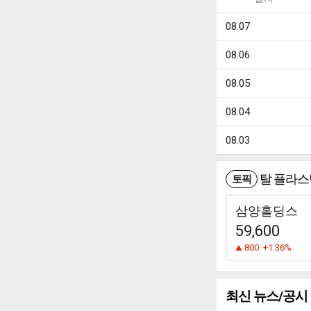
08.07
08.06
08.05
08.04
08.03
탈 플라스
토픽
삼양홀딩스
59,600
800
+1.36%
최신 뉴스/공시