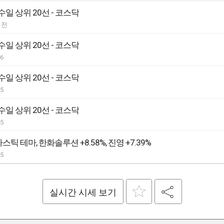
일 상위 20선 - 코스닥
 전
일 상위 20선 - 코스닥
06
일 상위 20선 - 코스닥
05
일 상위 20선 - 코스닥
05
스틱 테마, 한화솔루션 +8.58%, 진영 +7.39%
05
실시간 시세 보기