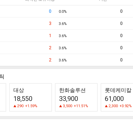
0
0
0.0%
3
0
3.6%
1
0
3.6%
2
0
3.6%
2
0
3.6%
틱
대상
한화솔루션
롯데케미칼
18,550
33,900
61,000
290
+1.59%
3,500
+11.51%
2,300
+3.92%