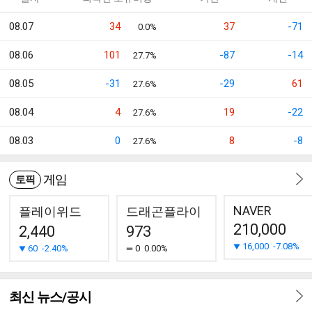
08.07
34
37
-71
0.0%
08.06
101
-87
-14
27.7%
08.05
-31
-29
61
27.6%
08.04
4
19
-22
27.6%
08.03
0
8
-8
27.6%
게임
토픽
NAVER
플레이위드
드래곤플라이
210,000
2,440
973
16,000
-7.08%
60
-2.40%
0
0.00%
최신 뉴스/공시