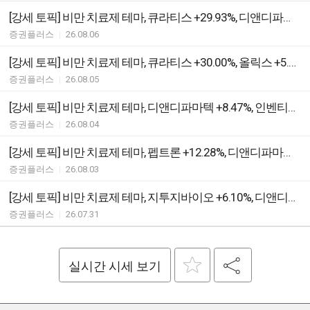
[강세 토픽] 비만 치료제 테마, 큐라티스 +29.93%, 디앤디파마텍 +7.53%
증권플러스
|
26.08.06
[강세 토픽] 비만 치료제 테마, 큐라티스 +30.00%, 올릭스 +5.76%
증권플러스
|
26.08.05
[강세 토픽] 비만 치료제 테마, 디앤디파마텍 +8.47%, 인벤티지랩 +7.05%
증권플러스
|
26.08.04
[강세 토픽] 비만 치료제 테마, 펩트론 +12.28%, 디앤디파마텍 +7.94%
증권플러스
|
26.08.03
[강세 토픽] 비만 치료제 테마, 지투지바이오 +6.10%, 디앤디파마텍 +5.69%
증권플러스
|
26.07.31
실시간 시세 보기