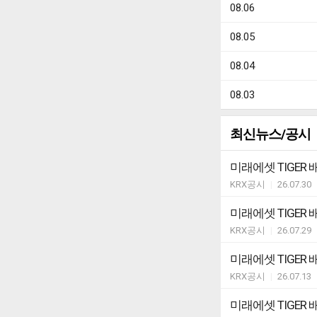
08.06
08.05
08.04
08.03
최신뉴스/공시
미래에셋 TIGER
KRX공시
|
26.07.30
미래에셋 TIGE
KRX공시
|
26.07.29
미래에셋 TIGER
KRX공시
|
26.07.13
미래에셋 TIGE