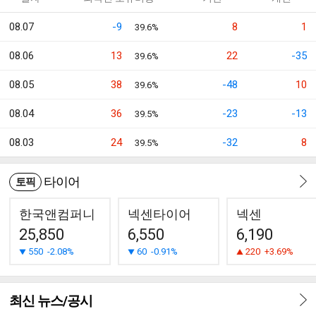
08.07
-9
8
1
39.6%
08.06
13
22
-35
39.6%
08.05
38
-48
10
39.6%
08.04
36
-23
-13
39.5%
08.03
24
-32
8
39.5%
타이어
토픽
한국앤컴퍼니
넥센타이어
넥센
25,850
6,550
6,190
550
-2.08%
60
-0.91%
220
+3.69%
최신 뉴스/공시