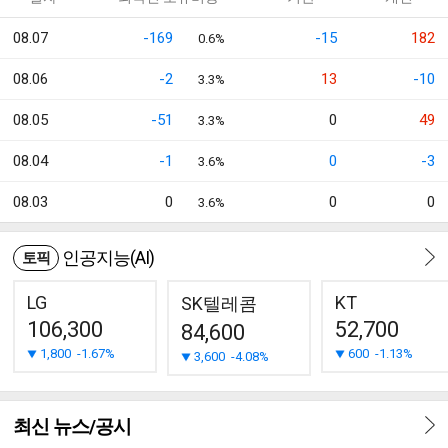
08.07
-169
-15
182
0.6%
08.06
-2
13
-10
3.3%
08.05
-51
0
49
3.3%
08.04
-1
0
-3
3.6%
08.03
0
0
0
3.6%
인공지능(AI)
토픽
LG
KT
SK텔레콤
106,300
52,700
84,600
1,800
-1.67%
600
-1.13%
3,600
-4.08%
최신 뉴스/공시