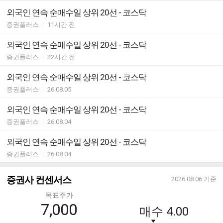
외국인 연속 순매수일 상위 20선 - 코스닥
증권플러스
|
11시간 전
외국인 연속 순매수일 상위 20선 - 코스닥
증권플러스
|
22시간 전
외국인 연속 순매수일 상위 20선 - 코스닥
증권플러스
|
26.08.05
외국인 연속 순매수일 상위 20선 - 코스닥
증권플러스
|
26.08.04
외국인 연속 순매수일 상위 20선 - 코스닥
증권플러스
|
26.08.04
증권사 컨센서스
2026.08.06
기준
목표주가
7,000
매수
4.00