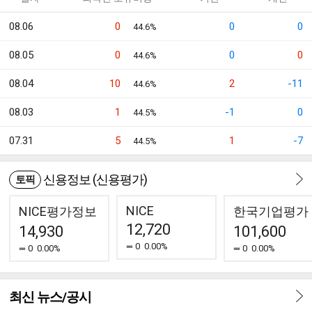
08.06
0
0
0
44.6%
08.05
0
0
0
44.6%
08.04
10
2
-11
44.6%
08.03
1
-1
0
44.5%
07.31
5
1
-7
44.5%
신용정보 (신용평가)
토픽
NICE
NICE평가정보
한국기업평가
12,720
14,930
101,600
0
0.00%
0
0.00%
0
0.00%
최신 뉴스/공시