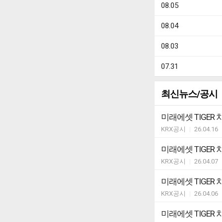
08.05
08.04
08.03
07.31
최신뉴스/공시
미래에셋 TIGE
KRX공시
|
26.04.16
미래에셋 TIGE
KRX공시
|
26.04.07
미래에셋 TIGE
KRX공시
|
26.04.06
미래에셋 TIGE