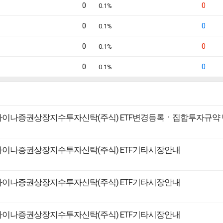
0
0
0.1%
0
0
0.1%
0
0
0.1%
0
0
0.1%
R 차이나증권상장지수투자신탁(주식) ETF변경등록ㆍ집합투자규약
R 차이나증권상장지수투자신탁(주식) ETF기타시장안내
R 차이나증권상장지수투자신탁(주식) ETF기타시장안내
R 차이나증권상장지수투자신탁(주식) ETF기타시장안내