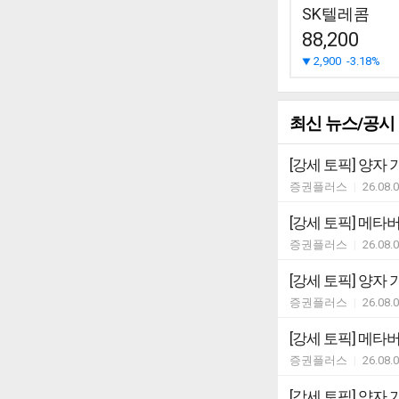
SK텔레콤
88,200
2,900
-3.18%
최신 뉴스/공시
[강세 토픽] 양자 기
증권플러스
|
26.08.
[강세 토픽] 메타버스 
증권플러스
|
26.08.
[강세 토픽] 양자 기
증권플러스
|
26.08.
[강세 토픽] 메타버스
증권플러스
|
26.08.
[강세 토픽] 양자 기