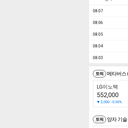
08.07
08.06
08.05
08.04
08.03
메타버스 (V
토픽
LG이노텍
552,000
2,000
-0.36%
양자 기술
토픽