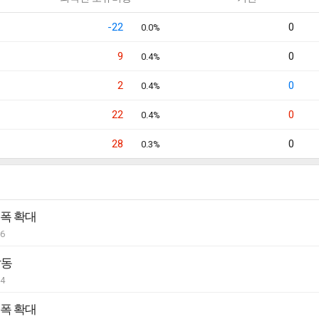
-22
0
0.0%
9
0
0.4%
2
0
0.4%
22
0
0.4%
28
0
0.3%
승폭 확대
06
발동
04
승폭 확대