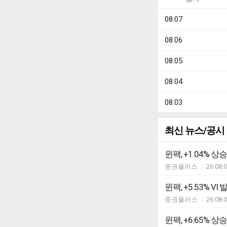
08.07
08.06
08.05
08.04
08.03
최신 뉴스/공시
윈팩, +1.04% 상
증권플러스
|
26.08.
윈팩, +5.53% VI 
증권플러스
|
26.08.
윈팩, +6.65% 상