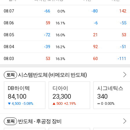
08.07
-66
-80
142
0.0%
08.06
59
-6
-55
16.1%
08.05
-72
21
53
16.0%
08.04
-39
92
-51
16.2%
08.03
53
60
-111
16.3%
시스템반도체 (비메모리 반도체)
토픽
DB하이텍
디아이
시그네틱스
84,100
23,300
340
4,500
-5.08%
500
+2.19%
0
0.00%
반도체 - 후공정 장비
토픽