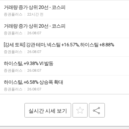
거래량 증가 상위 20선 - 코스피
증권플러스
|
22시간 전
거래량 증가 상위 20선 - 코스피
증권플러스
|
26.08.07
[강세 토픽] 강관 테마, 넥스틸 +16.57%, 하이스틸 +8.88%
증권플러스
|
26.08.07
하이스틸, +9.38% VI 발동
증권플러스
|
26.08.07
하이스틸, +6.58% 상승폭 확대
증권플러스
|
26.08.07
실시간 시세 보기