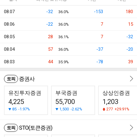
08.07
-32
-153
180
36.0%
08.06
-22
7
15
36.0%
08.05
28
7
-32
36.1%
08.04
57
-37
-20
36.0%
08.03
44
-78
39
35.9%
증권사
토픽
유진투자증권
부국증권
상상인증권
4,225
55,700
1,203
85
-1.97%
1,500
-2.62%
277
+29.91%
STO(토큰증권)
토픽