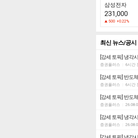
삼성전자
231,000
500
+0.22%
최신 뉴스/공시
[강세 토픽] 냉각시스
증권플러스
|
6시간 
[강세 토픽] 반도체
증권플러스
|
6시간 
[강세 토픽] 반도체
증권플러스
|
26.08.
[강세 토픽] 냉각시
증권플러스
|
26.08.
[강세 토픽] 냉각시스