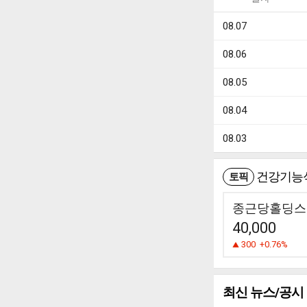
08.07
08.06
08.05
08.04
08.03
건강기능
토픽
종근당홀딩스
40,000
300
+0.76%
최신 뉴스/공시