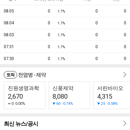
08.05
0
0
0
1.7%
08.04
0
0
0
1.7%
08.03
0
0
0
1.7%
07.31
0
0
0
1.7%
07.30
0
0
0
1.7%
전염병 - 제약
토픽
진원생명과학
신풍제약
서린바이오
2,670
8,080
4,315
0
0.00%
60
-0.74%
25
-0.58%
최신 뉴스/공시