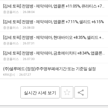
[강세 토픽] 전염병 - 제약 테마, 앱클론 +11.05%, 큐라티스 +7.03%
증권플러스
|
26.08.04
[강세 토픽] 전염병 - 제약 테마, 앱클론 +7.11%, 셀리드 +6.15%
증권플러스
|
26.08.03
[강세 토픽] 전염병 - 제약 테마, 현대바이오 +8.35%, 셀리드 +8.23%
증권플러스
|
26.07.31
[강세 토픽] 전염병 - 제약 테마, 금호에이치티 +8.34%, 앱클론 +7.31%
증권플러스
|
26.07.30
(주)셀루메드 (정정)주주명부폐쇄기간 또는 기준일 설정
KRX공시
|
26.07.27
실시간 시세 보기