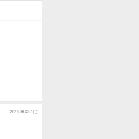
2026.08.05
기준