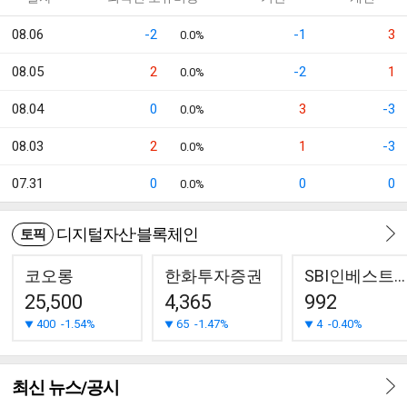
08.06
-2
-1
3
0.0%
08.05
2
-2
1
0.0%
08.04
0
3
-3
0.0%
08.03
2
1
-3
0.0%
07.31
0
0
0
0.0%
디지털자산·블록체인
토픽
코오롱
한화투자증권
SBI인베스트먼트
25,500
4,365
992
400
-1.54%
65
-1.47%
4
-0.40%
최신 뉴스/공시