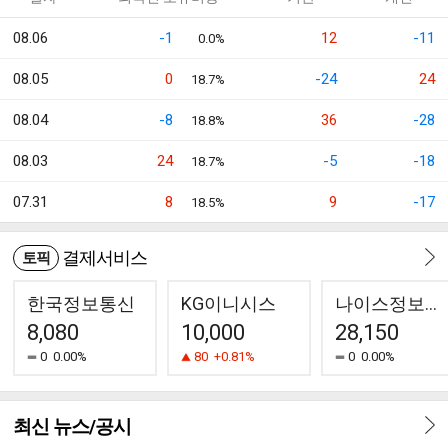
08.06
-1
12
-11
0.0%
08.05
0
-24
24
18.7%
08.04
-8
36
-28
18.8%
08.03
24
-5
-18
18.7%
07.31
8
9
-17
18.5%
결제서비스
토픽
한국정보통신
KG이니시스
나이스정보통신
8,080
10,000
28,150
0
0.00%
80
+0.81%
0
0.00%
최신 뉴스/공시