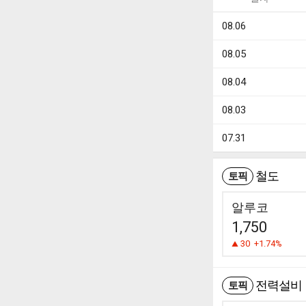
08.06
08.05
08.04
08.03
07.31
철도
토픽
알루코
1,750
30
+1.74%
전력설비
토픽