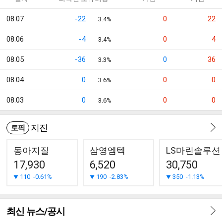
08.07
-22
0
22
3.4%
08.06
-4
0
4
3.4%
08.05
-36
0
36
3.3%
08.04
0
0
0
3.6%
08.03
0
0
0
3.6%
지진
토픽
동아지질
삼영엠텍
LS마린솔루션
17,930
6,520
30,750
110
-0.61%
190
-2.83%
350
-1.13%
최신 뉴스/공시