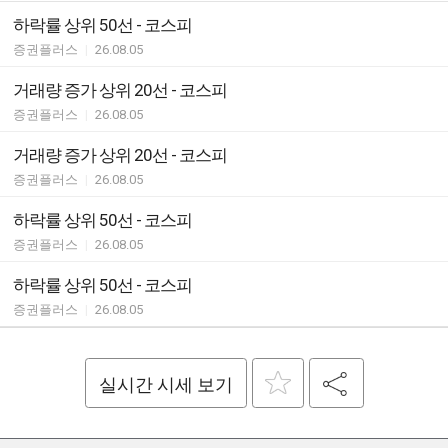
하락률 상위 50선 - 코스피
증권플러스
|
26.08.05
거래량 증가 상위 20선 - 코스피
증권플러스
|
26.08.05
거래량 증가 상위 20선 - 코스피
증권플러스
|
26.08.05
하락률 상위 50선 - 코스피
증권플러스
|
26.08.05
하락률 상위 50선 - 코스피
증권플러스
|
26.08.05
실시간 시세 보기