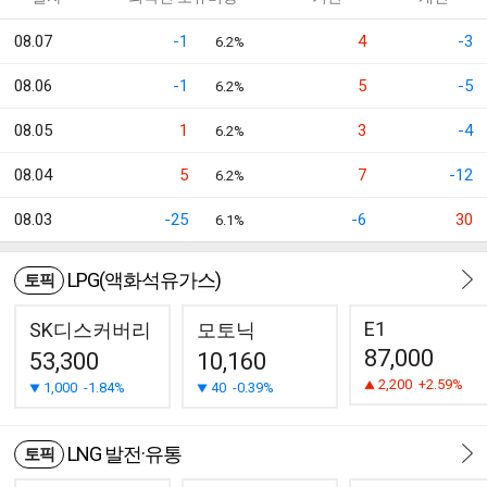
08.07
-1
4
-3
6.2%
08.06
-1
5
-5
6.2%
08.05
1
3
-4
6.2%
08.04
5
7
-12
6.2%
08.03
-25
-6
30
6.1%
LPG(액화석유가스)
토픽
E1
SK디스커버리
모토닉
87,000
53,300
10,160
2,200
+2.59%
1,000
-1.84%
40
-0.39%
LNG 발전·유통
토픽