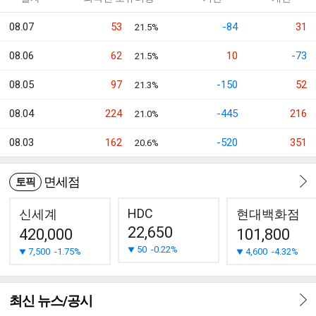
08.07
53
-84
31
21.5%
08.06
62
10
-73
21.5%
08.05
97
-150
52
21.3%
08.04
224
-445
216
21.0%
08.03
162
-520
351
20.6%
면세점
토픽
HDC
신세계
현대백화점
22,650
420,000
101,800
50
-0.22%
7,500
-1.75%
4,600
-4.32%
최신 뉴스/공시