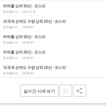
하락률 상위 50선 - 코스피
증권플러스
|
23시간 전
외국계 순매도 수량 상위 20선 - 코스피
증권플러스
|
26.08.07
하락률 상위 50선 - 코스피
증권플러스
|
26.08.07
하락률 상위 50선 - 코스피
증권플러스
|
26.08.07
외국계 순매도 수량 상위 20선 - 코스피
증권플러스
|
26.08.07
실시간 시세 보기