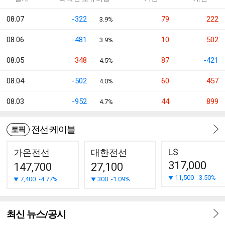
08.07
-322
79
222
3.9%
08.06
-481
10
502
3.9%
08.05
348
87
-421
4.5%
08.04
-502
60
457
4.0%
08.03
-952
44
899
4.7%
전선·케이블
토픽
LS
가온전선
대한전선
317,000
147,700
27,100
11,500
-3.50%
7,400
-4.77%
300
-1.09%
최신 뉴스/공시