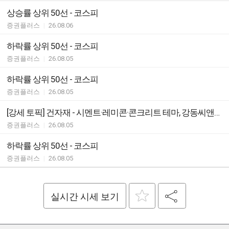
상승률 상위 50선 - 코스피
증권플러스
|
26.08.06
하락률 상위 50선 - 코스피
증권플러스
|
26.08.05
하락률 상위 50선 - 코스피
증권플러스
|
26.08.05
[강세 토픽] 건자재 - 시멘트·레미콘·콘크리트 테마, 강동씨앤엘 +9.89%, 서산 +8.84%
증권플러스
|
26.08.05
하락률 상위 50선 - 코스피
증권플러스
|
26.08.05
실시간 시세 보기