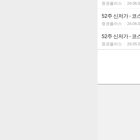
증권플러스
|
26.06.
52주 신저가 - 코
증권플러스
|
26.06.
52주 신저가 - 코
증권플러스
|
26.05.