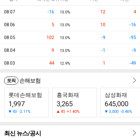
08.07
-16
12
4
13.0%
08.06
5
10
-16
13.0%
08.05
102
-9
-95
13.0%
08.04
9
-1
-9
13.0%
08.03
44
1
-49
12.9%
손해보험
토픽
롯데손해보험
흥국화재
삼성화재
1,997
3,265
645,000
43
-2.11%
45
+1.40%
3,000
-0.46%
최신 뉴스/공시