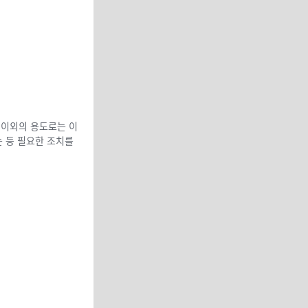
 이외의 용도로는 이
는 등 필요한 조치를