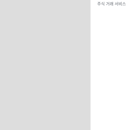
주식 거래 서비스