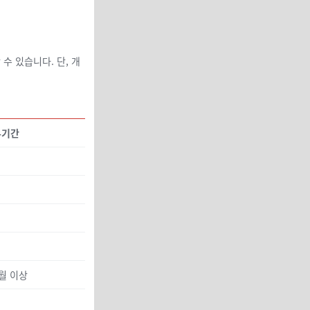
수 있습니다. 단, 개
유기간
월 이상