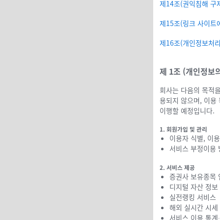
제14조(권익침해 구
제15조(링크 사이트에
제16조(개인정보처리
제 1조 (개인정보
회사는 다음의 목적을
용되지 않으며, 이용
이행할 예정입니다.
1. 회원가입 및 관리
이용자 식별, 이용
서비스 부정이용 
2. 서비스 제공
증권사 보유종목 
디지털 자산 정보
실전랭킹 서비스
해외 실시간 시세
서비스 이용 통계∙