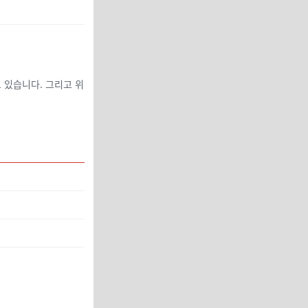
 있습니다. 그리고 위