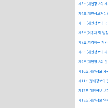
제3조(개인정보의 제
제4조(개인정보처리의
제5조(개인정보의 국
제6조(이용자 및 법
제7조(처리하는 개인
제8조(개인정보의 파
제9조(개인정보의 안
제10조(개인정보 자
제11조(행태정보의 
제12조(개인정보 보호
제13조(개인정보 열