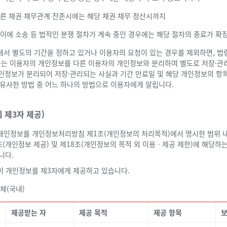
른 채권∙채무관계 잔존시에는 해당 채권∙채무 정산시까지
이에 소송 등 법적인 분쟁 절차가 계속 중인 경우에는 해당 절차의 종료가 확
에서 별도의 기간을 정하고 있거나 이용자의 요청이 있는 경우를 제외하면, 법령
는 이용자의 개인정보를 다른 이용자의 개인정보와 분리하여 별도로 저장·관리합
개인정보가 분리되어 저장·관리되는 사실과 기간 만료일 및 해당 개인정보의 항
와 유사한 방법 중 어느 하나의 방법으로 이용자에게 알립니다.
 제3자 제공)
개인정보를 개인정보처리방침 제1조(개인정보의 처리목적)에서 명시한 범위 내
조(개인정보 제공) 및 제18조(개인정보의 목적 외 이용ㆍ제공 제한)에 해당하
니다.
이 개인정보를 제3자에게 제공하고 있습니다.
체(국내)
제공받는 자
제공 목적
제공 항목
보