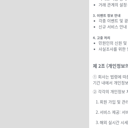
거래 관계의 설정
3. 이벤트 정보 안내
각종 이벤트 및 
신규 서비스 안내
4. 고충 처리
민원인의 신원 및
사실조사를 위한 
제 2조 (개인정보
① 회사는 법령에 따
기간 내에서 개인정보
② 각각의 개인정보 
1.
회원 가입 및 관
2.
서비스 제공: 서
3.
해외 실시간 시세 