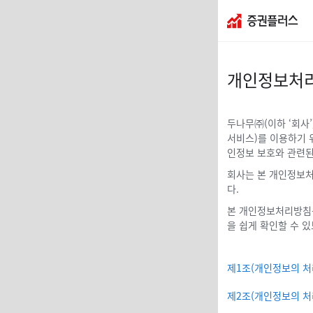
개인정보처
두나무㈜(이하 ‘회사
서비스)를 이용하기 
인정보 보호와 관련된
회사는 본 개인정보처
다.
본 개인정보처리방침은
을 쉽게 확인할 수 
제1조(개인정보의 처
제2조(개인정보의 처