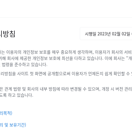
리방침
시행일 2023년 02월 02일 (
’)는 이용자의 개인정보 보호를 매우 중요하게 생각하며, 이용자가 회사의 서
위해 회사에 제공한 개인정보 보호에 최선을 다하고 있습니다. 이에 회사는 "개
 법령을 준수하고 있습니다.
리방침을 사이트 첫 화면에 공개함으로써 이용자가 언제든지 쉽게 확인할 수 
 관계 법령 및 회사의 내부 방침에 따라 변경될 수 있으며, 개정 시 버전 관
있도록 하고 있습니다.
리목적)
리 및 보유기간)