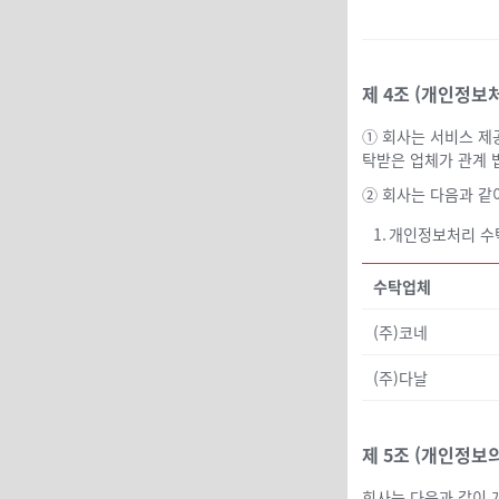
제 4조 (개인정보
① 회사는 서비스 제
탁받은 업체가 관계 
② 회사는 다음과 같
1.
개인정보처리 수탁
수탁업체
(주)코네
(주)다날
제 5조 (개인정보
회사는 다음과 같이 