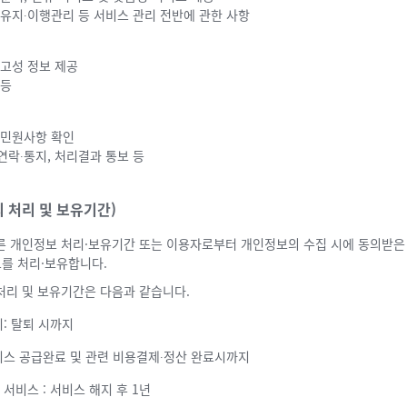
∙유지∙이행관리 등 서비스 관리 전반에 관한 사항
광고성 정보 제공
 등
 민원사항 확인
연락∙통지, 처리결과 통보 등
의 처리 및 보유기간)
른 개인정보 처리·보유기간 또는 이용자로부터 개인정보의 수집 시에 동의받은
를 처리·보유합니다.
처리 및 보유기간은 다음과 같습니다.
리: 탈퇴 시까지
비스 공급완료 및 관련 비용결제∙정산 완료시까지
서비스 : 서비스 해지 후 1년