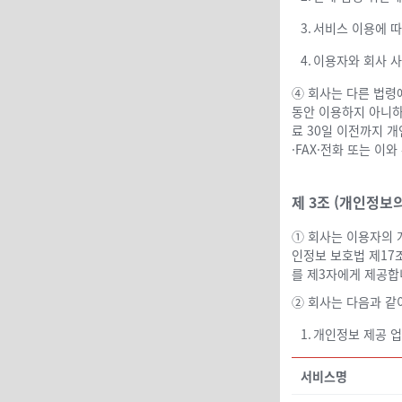
3.
서비스 이용에 따
4.
이용자와 회사 사
④ 회사는 다른 법령
동안 이용하지 아니하
료 30일 이전까지 
·FAX·전화 또는 이
제 3조 (개인정보의
① 회사는 이용자의 
인정보 보호법 제17
를 제3자에게 제공합
② 회사는 다음과 같
1.
개인정보 제공 업
서비스명