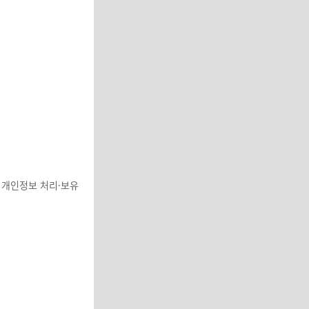
 개인정보 처리·보유