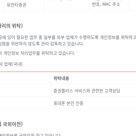
번호, MAC 주소
유안타증권
처리의 위탁)
공에 있어 필요한 업무 중 일부를 외부 업체가 수행하도록 개인정보를 위탁하고
법령을 위반하지 않도록 관리·감독하고 있습니다.
이 개인정보 처리업무를 위탁하고 있습니다.
 업체(국내)
위탁내용
증권플러스 서비스와 관련한 고객상담
휴대폰 본인 인증
의 국외이전)
개인정보를 국외이전 하고 있습니다.