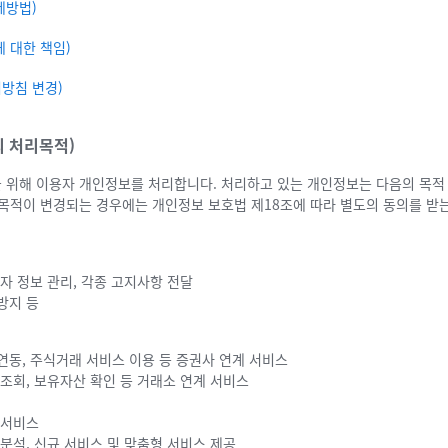
제방법)
 대한 책임)
방침 변경)
의 처리목적)
 위해 이용자 개인정보를 처리합니다. 처리하고 있는 개인정보는 다음의 목적
 목적이 변경되는 경우에는 개인정보 보호법 제18조에 따라 별도의 동의를 받
자 정보 관리, 각종 고지사항 전달
방지 등
연동, 주식거래 서비스 이용 등 증권사 연계 서비스
 조회, 보유자산 확인 등 거래소 연계 서비스
 서비스
분석, 신규 서비스 및 맞춤형 서비스 제공